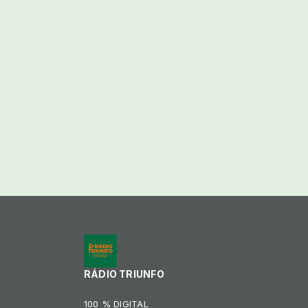
RÁDIO TRIUNFO
100 % DIGITAL