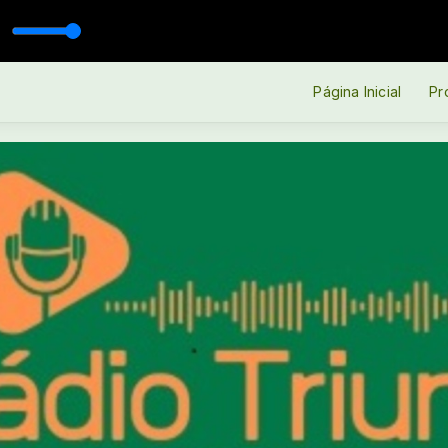
Página Inicial
Pr