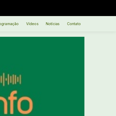
ogramação
Vídeos
Notícias
Contato