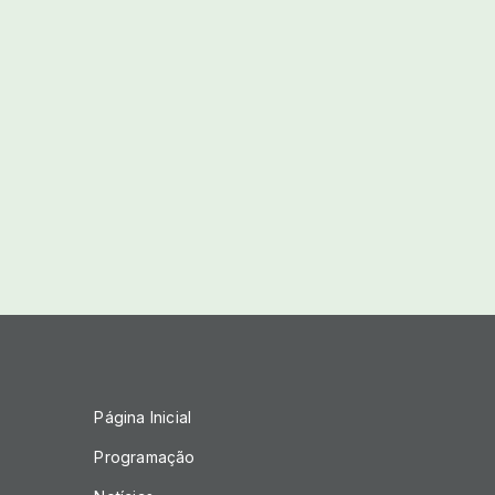
Página Inicial
Programação